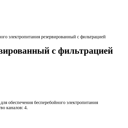
ого электропитания резервированный с фильтрацией
рвированный с фильтрацией
 для обеспечения бесперебойного электропитания
о каналов: 4.