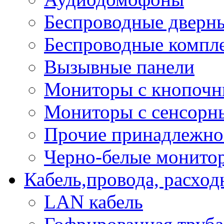
Беспроводные дверн
Беспроводные компле
Вызывные панели
Мониторы с кнопочн
Мониторы с сенсорн
Прочие принадлежно
Черно-белые монито
Кабель,провода, расхо
LAN кабель