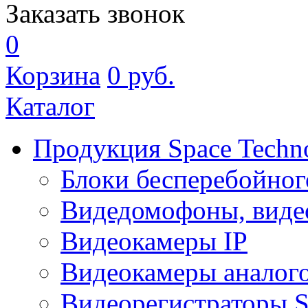
Заказать звонок
0
Корзина
0
руб.
Каталог
Продукция Space Techn
Блоки бесперебойног
Видедомофоны, виде
Видеокамеры IP
Видеокамеры аналог
Видеорегистраторы 