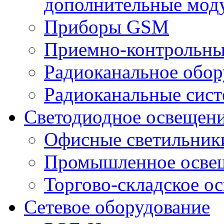
дополнительные мод
Приборы GSM
Приемно-контрольны
Радиоканальное обор
Радиоканальные сис
Светодиодное освещен
Офисные светильник
Промышленное осве
Торгово-складское о
Сетевое оборудование