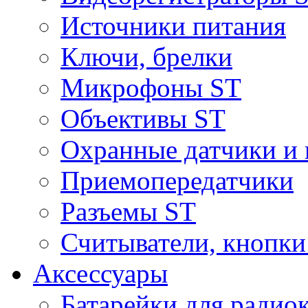
Источники питания
Ключи, брелки
Микрофоны ST
Объективы ST
Охранные датчики и 
Приемопередатчики
Разъемы ST
Считыватели, кнопки
Аксессуары
Батарейки для радио