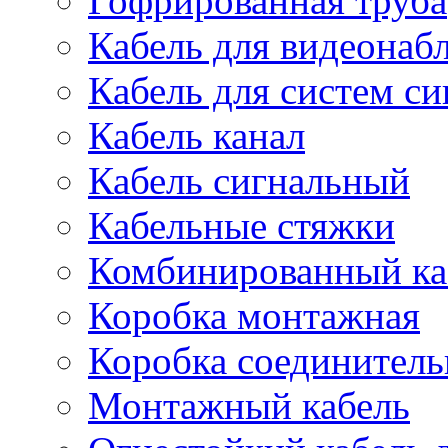
Гофрированная труба
Кабель для видеонаб
Кабель для систем с
Кабель канал
Кабель сигнальный
Кабельные стяжки
Комбинированный ка
Коробка монтажная
Коробка соединитель
Монтажный кабель