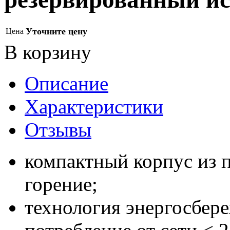
Уточните цену
Цена
В корзину
Описание
Характеристики
Отзывы
компактный корпус из 
горение;
технология энергосбере