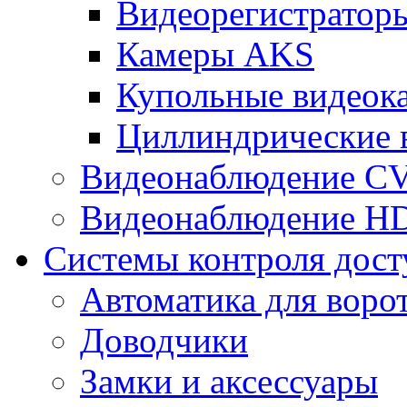
Видеорегистрато
Камеры AKS
Купольные видеок
Циллиндрические 
Видеонаблюдение CV
Видеонаблюдение H
Системы контроля дост
Автоматика для воро
Доводчики
Замки и аксессуары