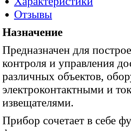
Характеристики
Отзывы
Назначение
Предназначен для постро
контроля и управления до
различных объектов, обо
электроконтактными и т
извещателями.
Прибор сочетает в себе ф