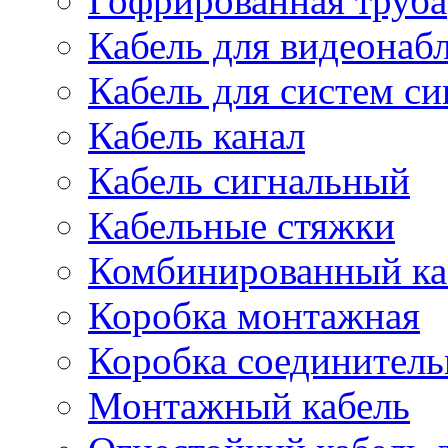
Гофрированная труба
Кабель для видеонаб
Кабель для систем с
Кабель канал
Кабель сигнальный
Кабельные стяжки
Комбинированный ка
Коробка монтажная
Коробка соединитель
Монтажный кабель