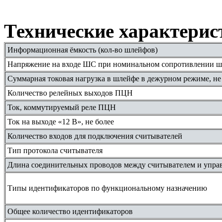
Технические характерис
Информационная ёмкость (кол-во шлейфов)
Напряжение на входе ШС при номинальном сопротивлении 
Суммарная токовая нагрузка в шлейфе в дежурном режиме, не
Количество релейных выходов ПЦН
Ток, коммутируемый реле ПЦН
Ток на выходе «12 В», не более
Количество входов для подключения считывателей
Тип протокола считывателя
Длина соединительных проводов между считывателем и упра
Типы идентификаторов по функциональному назначению
Общее количество идентификаторов