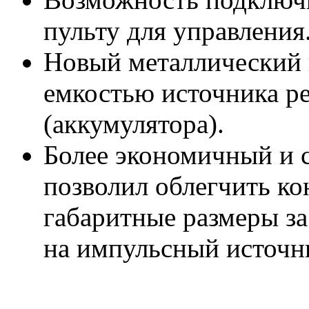
пульту для управления
Новый металлический 
емкостью источника р
(аккумулятора).
Более экономичный и 
позволил облегчить к
габаритные размеры за
на импульсный источн