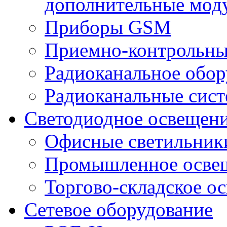
дополнительные мод
Приборы GSM
Приемно-контрольны
Радиоканальное обор
Радиоканальные сис
Светодиодное освещен
Офисные светильник
Промышленное осве
Торгово-складское о
Сетевое оборудование