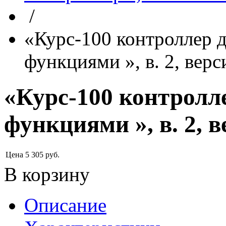
/
«Курс-100 контроллер 
функциями », в. 2, верс
«Курс-100 контролл
функциями », в. 2, в
Цена
5 305
руб.
В корзину
Описание