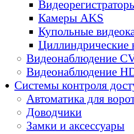
Видеорегистрато
Камеры AKS
Купольные видеок
Циллиндрические 
Видеонаблюдение CV
Видеонаблюдение H
Системы контроля дост
Автоматика для воро
Доводчики
Замки и аксессуары