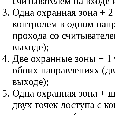
считывателем на входе 
Одна охранная зона + 2
контролем в одном нап
прохода со считывателе
выходе);
Две охранные зоны + 1 
обоих направлениях (дв
выходе);
Одна охранная зона + ш
двух точек доступа с к