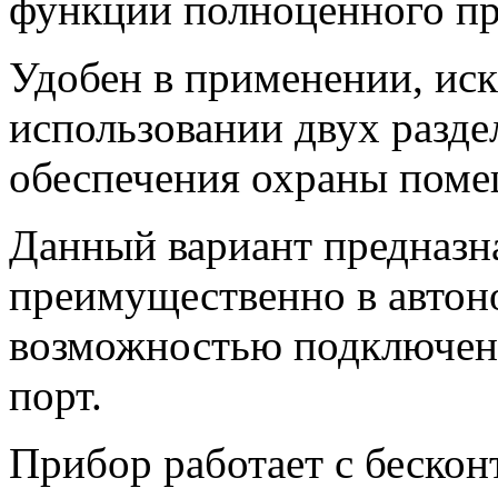
функции полноценного пр
Удобен в применении, ис
использовании двух разд
обеспечения охраны поме
Данный вариант предназн
преимущественно в автон
возможностью подключени
порт.
Прибор работает с беско