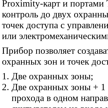
Proximity-карт и портами
контроль до двух охранн
точек доступа с управле
или электромеханическим
Прибор позволяет создав
охранных зон и точек дос
Две охранных зоны;
Две охранных зоны + 1 
прохода в одном направ