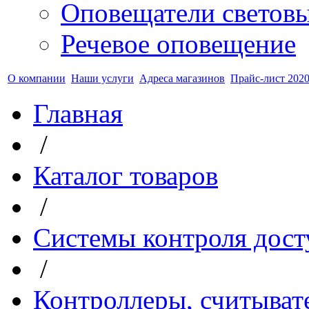
Оповещатели светов
Речевое оповещение
О компании
Наши услуги
Адреса магазинов
Прайс-лист 2020
Главная
/
Каталог товаров
/
Системы контроля дост
/
Контроллеры, считыват