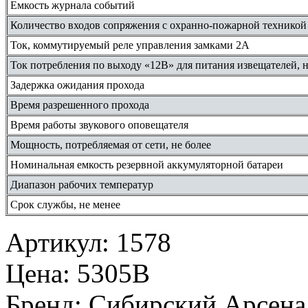
Емкость журнала событий
Количество входов сопряжения с охранно-пожарной техникой
Ток, коммутируемый реле управления замками 2A
Ток потребления по выходу «12В» для питания извещателей, н
Задержка ожидания прохода
Время разрешенного прохода
Время работы звукового оповещателя
Мощность, потребляемая от сети, не более
Номинальная емкость резервной аккумуляторной батареи
Диапазон рабочих температур
Срок службы, не менее
Артикул
:
1578
Цена
:
5305В
Бренд
:
Сибирский Арсена