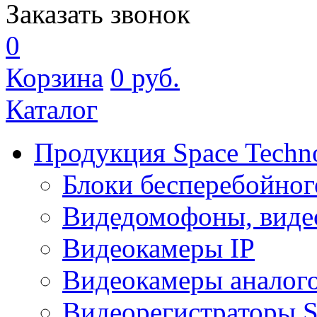
Заказать звонок
0
Корзина
0
руб.
Каталог
Продукция Space Techn
Блоки бесперебойног
Видедомофоны, виде
Видеокамеры IP
Видеокамеры аналог
Видеорегистраторы 