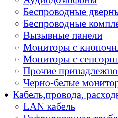
Беспроводные дверн
Беспроводные компле
Вызывные панели
Мониторы с кнопочн
Мониторы с сенсорн
Прочие принадлежно
Черно-белые монито
Кабель,провода, расхо
LAN кабель