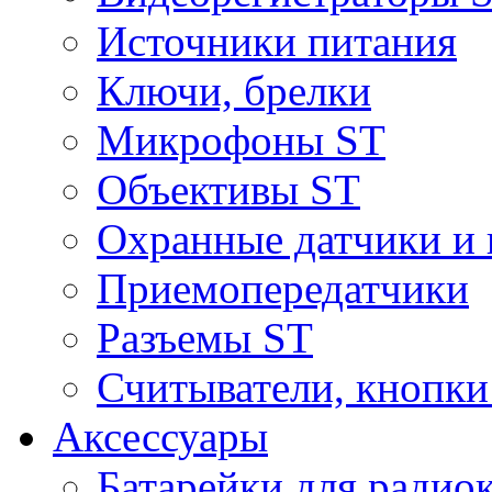
Источники питания
Ключи, брелки
Микрофоны ST
Объективы ST
Охранные датчики и 
Приемопередатчики
Разъемы ST
Считыватели, кнопки
Аксессуары
Батарейки для радио