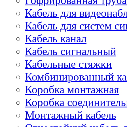
Гофрированная труба
Кабель для видеонаб
Кабель для систем с
Кабель канал
Кабель сигнальный
Кабельные стяжки
Комбинированный ка
Коробка монтажная
Коробка соединитель
Монтажный кабель