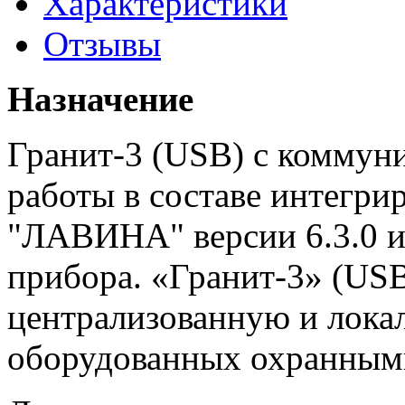
Характеристики
Отзывы
Назначение
Гранит-3 (USB) с коммун
работы в составе интегри
"ЛАВИНА" версии 6.3.0 и 
прибора. «Гранит-3» (USB
централизованную и лока
оборудованных охранным