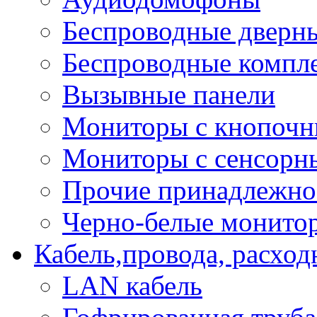
Беспроводные дверн
Беспроводные компле
Вызывные панели
Мониторы с кнопочн
Мониторы с сенсорн
Прочие принадлежно
Черно-белые монито
Кабель,провода, расхо
LAN кабель