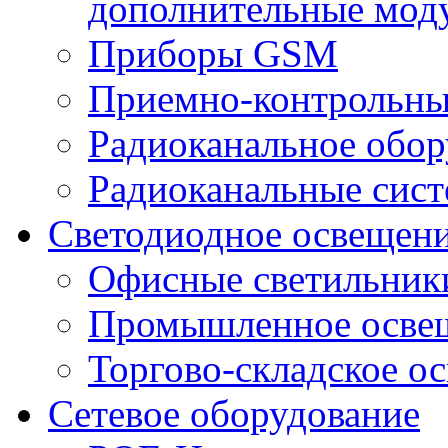
дополнительные мод
Приборы GSM
Приемно-контрольны
Радиоканальное обор
Радиоканальные сис
Светодиодное освещен
Офисные светильник
Промышленное осве
Торгово-складское о
Сетевое оборудование