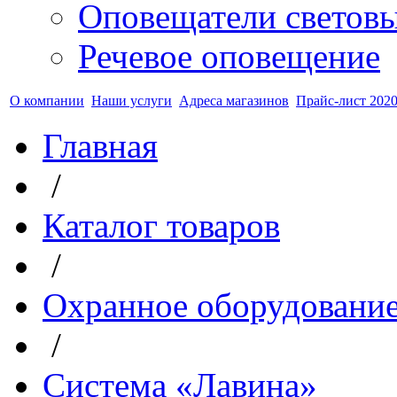
Оповещатели светов
Речевое оповещение
О компании
Наши услуги
Адреса магазинов
Прайс-лист 2020
Главная
/
Каталог товаров
/
Охранное оборудовани
/
Система «Лавина»