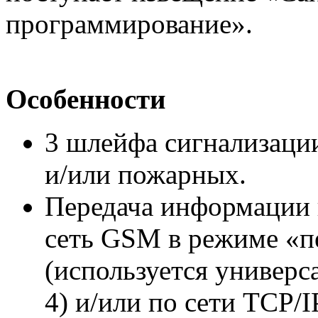
программирование».
Особенности
3 шлейфа сигнализаци
и/или пожарных.
Передача информации 
сеть GSM в режиме «п
(используется универс
4) и/или по сети TCP/IP