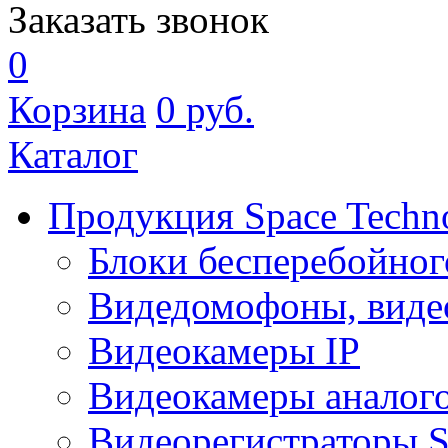
Заказать звонок
0
Корзина
0
руб.
Каталог
Продукция Space Techn
Блоки бесперебойног
Видедомофоны, виде
Видеокамеры IP
Видеокамеры аналог
Видеорегистраторы 