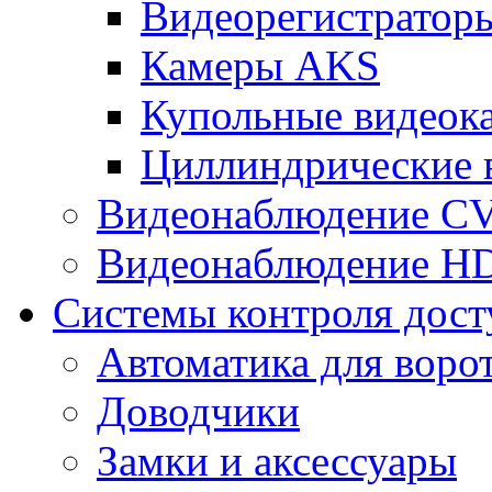
Видеорегистрато
Камеры AKS
Купольные видеок
Циллиндрические 
Видеонаблюдение CV
Видеонаблюдение H
Системы контроля дост
Автоматика для воро
Доводчики
Замки и аксессуары