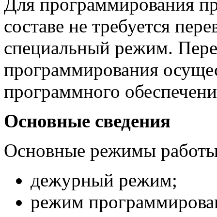
Для программирования пр
составе не требуется пере
специальный режим. Пере
программирования осущес
программного обеспечени
Основные сведения
Основные режимы работы
дежурный режим;
режим программирова