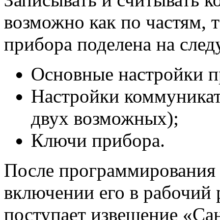
возможно как по частям, 
прибора поделена на след
Основные настройки п
Настройки коммуникат
двух возможных);
Ключи прибора.
После программирования 
включении его в рабочий
поступает извещение «Са