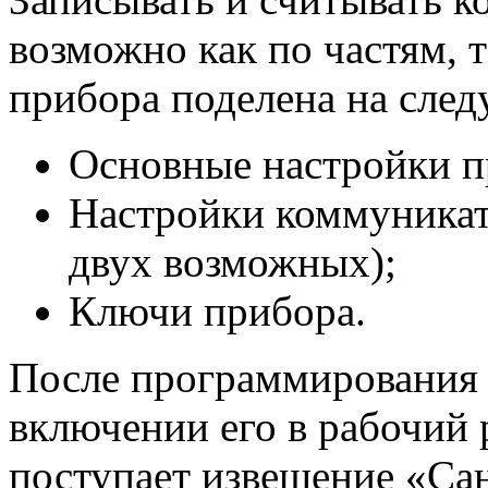
возможно как по частям, 
прибора поделена на след
Основные настройки п
Настройки коммуникат
двух возможных);
Ключи прибора.
После программирования 
включении его в рабочий
поступает извещение «Са