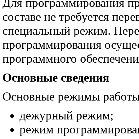
Для программирования пр
составе не требуется пере
специальный режим. Пере
программирования осущес
программного обеспечени
Основные сведения
Основные режимы работы
дежурный режим;
режим программирова