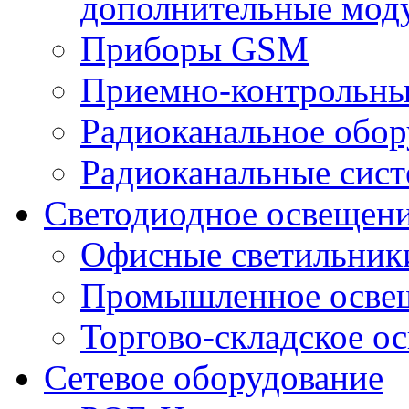
дополнительные мод
Приборы GSM
Приемно-контрольны
Радиоканальное обор
Радиоканальные сис
Светодиодное освещен
Офисные светильник
Промышленное осве
Торгово-складское о
Сетевое оборудование