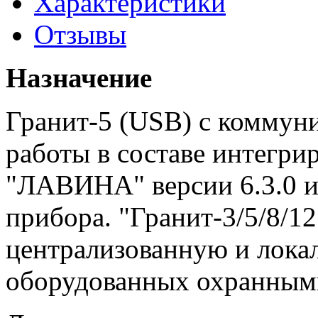
Характеристики
Отзывы
Назначение
Гранит-5 (USB) с коммун
работы в составе интегри
"ЛАВИНА" версии 6.3.0 и 
прибора. "Гранит-3/5/8/12
централизованную и лока
оборудованных охранным