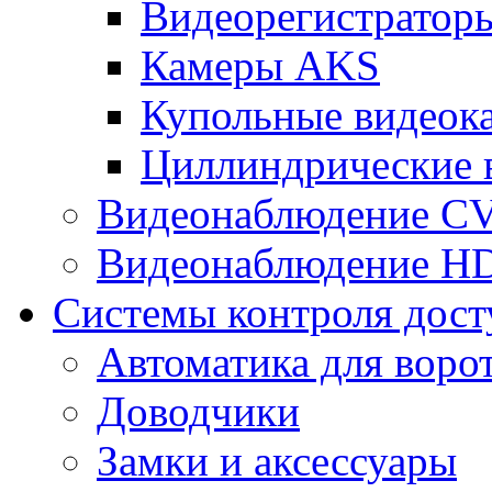
Видеорегистрато
Камеры AKS
Купольные видеок
Циллиндрические 
Видеонаблюдение CV
Видеонаблюдение H
Системы контроля дост
Автоматика для воро
Доводчики
Замки и аксессуары