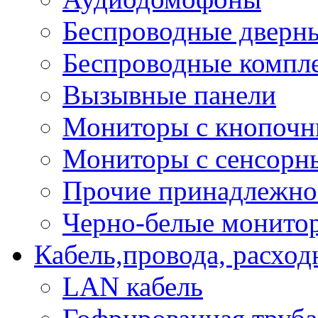
Беспроводные дверн
Беспроводные компле
Вызывные панели
Мониторы с кнопочн
Мониторы с сенсорн
Прочие принадлежно
Черно-белые монито
Кабель,провода, расхо
LAN кабель