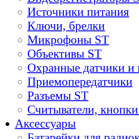
Источники питания
Ключи, брелки
Микрофоны ST
Объективы ST
Охранные датчики и 
Приемопередатчики
Разъемы ST
Считыватели, кнопки
Аксессуары
Батарейки для радио