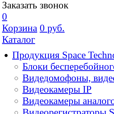
Заказать звонок
0
Корзина
0
руб.
Каталог
Продукция Space Techn
Блоки бесперебойног
Видедомофоны, виде
Видеокамеры IP
Видеокамеры аналог
Видеорегистраторы 