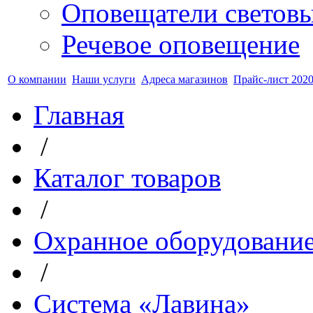
Оповещатели светов
Речевое оповещение
О компании
Наши услуги
Адреса магазинов
Прайс-лист 2020
Главная
/
Каталог товаров
/
Охранное оборудовани
/
Система «Лавина»