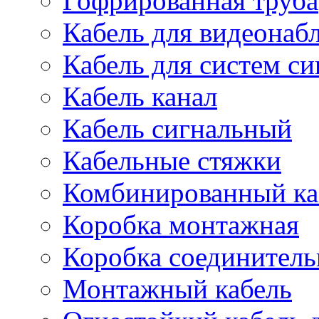
Гофрированная труба
Кабель для видеонаб
Кабель для систем с
Кабель канал
Кабель сигнальный
Кабельные стяжки
Комбинированный ка
Коробка монтажная
Коробка соединитель
Монтажный кабель