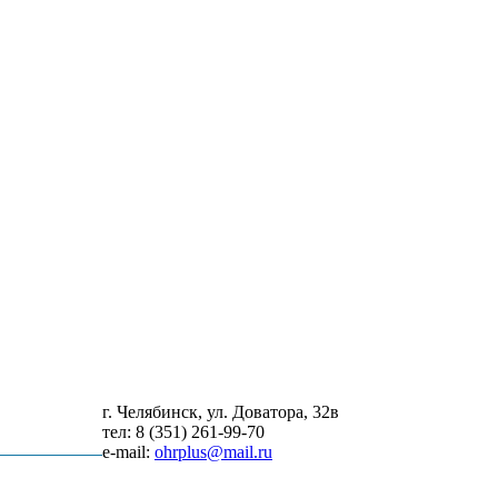
г. Челябинск, ул. Доватора, 32в
нтакты
тел: 8 (351) 261-99-70
e-mail:
ohrplus@mail.ru