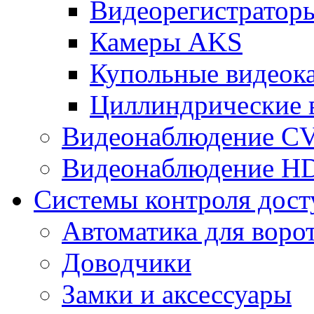
Видеорегистрато
Камеры AKS
Купольные видеок
Циллиндрические 
Видеонаблюдение CV
Видеонаблюдение H
Системы контроля дост
Автоматика для воро
Доводчики
Замки и аксессуары