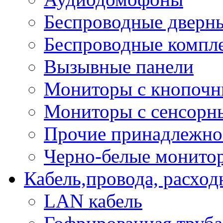
Беспроводные дверн
Беспроводные компле
Вызывные панели
Мониторы с кнопочн
Мониторы с сенсорн
Прочие принадлежно
Черно-белые монито
Кабель,провода, расхо
LAN кабель