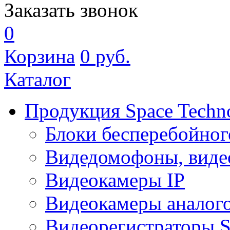
Заказать звонок
0
Корзина
0
руб.
Каталог
Продукция Space Techn
Блоки бесперебойног
Видедомофоны, виде
Видеокамеры IP
Видеокамеры аналог
Видеорегистраторы 