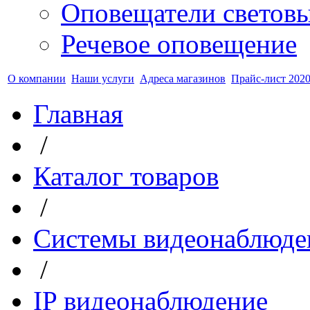
Оповещатели светов
Речевое оповещение
О компании
Наши услуги
Адреса магазинов
Прайс-лист 2020
Главная
/
Каталог товаров
/
Системы видеонаблюде
/
IP видеонаблюдение