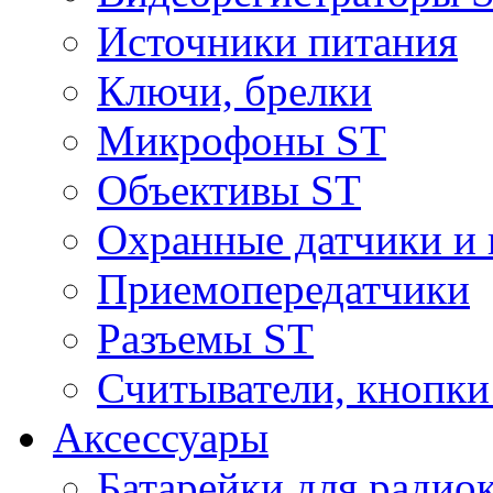
Источники питания
Ключи, брелки
Микрофоны ST
Объективы ST
Охранные датчики и 
Приемопередатчики
Разъемы ST
Считыватели, кнопки
Аксессуары
Батарейки для радио