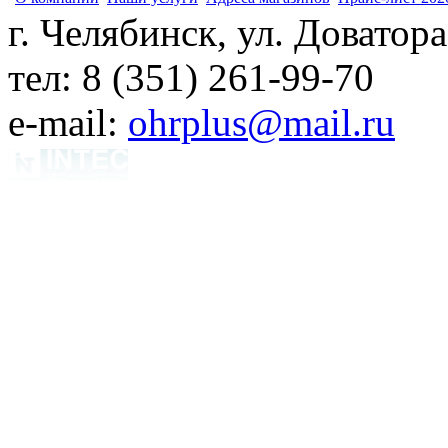
г. Челябинск, ул. Доватора
тел: 8 (351) 261-99-70
e-mail:
ohrplus@mail.ru