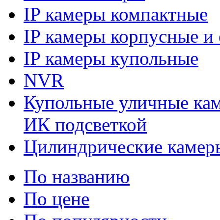
IP камеры компактные
IP камеры корпусные и
IP камеры купольные
NVR
Купольные уличные кам
ИК подсветкой
Цилиндрические камеры
По названию
По цене