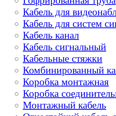
Гофрированная труба
Кабель для видеонаб
Кабель для систем с
Кабель канал
Кабель сигнальный
Кабельные стяжки
Комбинированный ка
Коробка монтажная
Коробка соединитель
Монтажный кабель