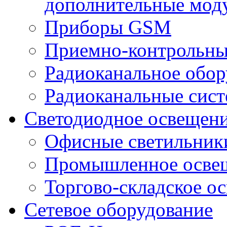
дополнительные мод
Приборы GSM
Приемно-контрольны
Радиоканальное обор
Радиоканальные сис
Светодиодное освещен
Офисные светильник
Промышленное осве
Торгово-складское о
Сетевое оборудование