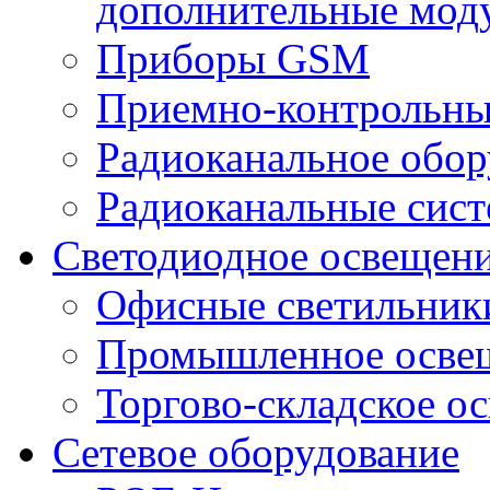
дополнительные мод
Приборы GSM
Приемно-контрольны
Радиоканальное обор
Радиоканальные сис
Светодиодное освещен
Офисные светильник
Промышленное осве
Торгово-складское о
Сетевое оборудование