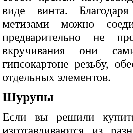
виде винта. Благодар
метизами можно соеди
предварительно не пр
вкручивания они са
гипсокартоне резьбу, о
отдельных элементов.
Шурупы
Если вы решили купит
изготавливаются из раз