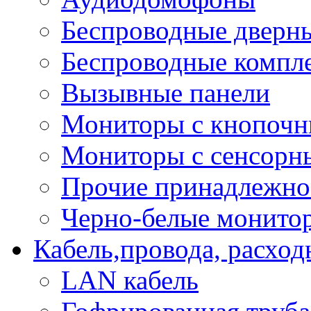
Беспроводные дверн
Беспроводные компле
Вызывные панели
Мониторы с кнопочн
Мониторы с сенсорн
Прочие принадлежно
Черно-белые монито
Кабель,провода, расхо
LAN кабель