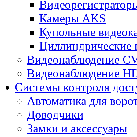
Видеорегистрато
Камеры AKS
Купольные видеок
Циллиндрические 
Видеонаблюдение CV
Видеонаблюдение H
Системы контроля дост
Автоматика для воро
Доводчики
Замки и аксессуары