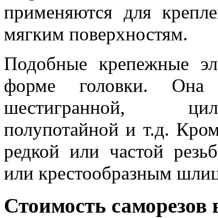
применяются для крепл
мягким поверхностям.
Подобные крепежные эл
форме головки. Она 
шестигранной, цил
полупотайной и т.д. Кро
редкой или частой резь
или крестообразным шли
Стоимость саморезов 