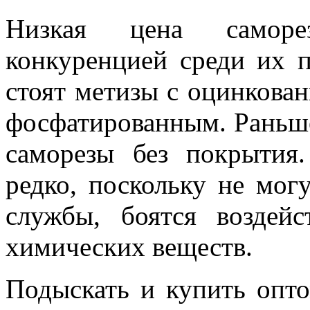
Низкая цена саморе
конкуренцией среди их п
стоят метизы с оцинкова
фосфатированным. Раньш
саморезы без покрытия
редко, поскольку не мог
службы, боятся воздей
химических веществ.
Подыскать и купить опт