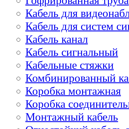
Гофрированная труба
Кабель для видеонаб
Кабель для систем с
Кабель канал
Кабель сигнальный
Кабельные стяжки
Комбинированный ка
Коробка монтажная
Коробка соединитель
Монтажный кабель