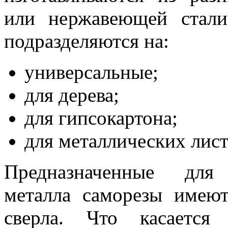
или нержавеющей стали
подразделяются на:
универсальные;
для дерева;
для гипсокартона;
для металлических лист
Предназначенные для
металла саморезы имею
сверла. Что касается