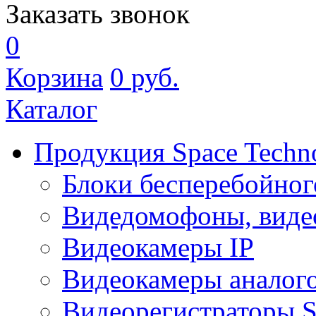
Заказать звонок
0
Корзина
0
руб.
Каталог
Продукция Space Techn
Блоки бесперебойног
Видедомофоны, виде
Видеокамеры IP
Видеокамеры аналог
Видеорегистраторы 