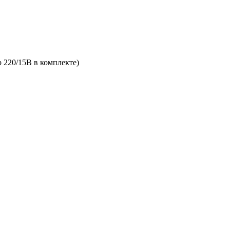
р 220/15В в комплекте)