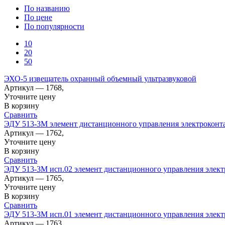
По названию
По цене
По популярности
10
20
50
ЭХО-5 извещатель охранный объемный ультразвуковой
Артикул — 1768,
Уточните цену
В корзину
Сравнить
ЭДУ 513-3М элемент дистанционного управления электроконт
Артикул — 1762,
Уточните цену
В корзину
Сравнить
ЭДУ 513-3М исп.02 элемент дистанционного управления элек
Артикул — 1765,
Уточните цену
В корзину
Сравнить
ЭДУ 513-3М исп.01 элемент дистанционного управления элек
Артикул — 1763,