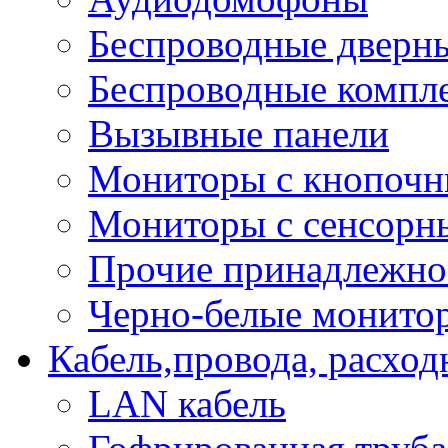
Беспроводные дверн
Беспроводные компле
Вызывные панели
Мониторы с кнопочн
Мониторы с сенсорн
Прочие принадлежно
Черно-белые монито
Кабель,провода, расхо
LAN кабель