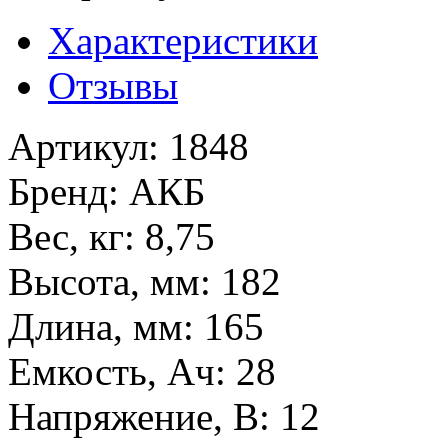
Характеристики
Отзывы
Артикул
:
1848
Бренд
:
АКБ
Вес, кг
:
8,75
Высота, мм
:
182
Длина, мм
:
165
Емкость, Ач
:
28
Напряжение, В
:
12