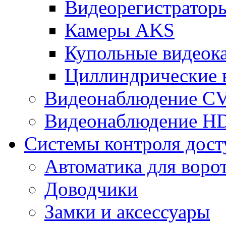
Видеорегистрато
Камеры AKS
Купольные видеок
Циллиндрические 
Видеонаблюдение CV
Видеонаблюдение H
Системы контроля дост
Автоматика для воро
Доводчики
Замки и аксессуары