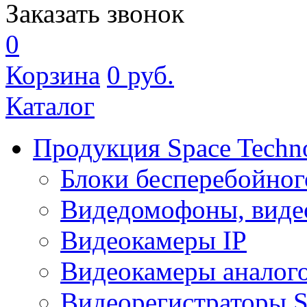
Заказать звонок
0
Корзина
0
руб.
Каталог
Продукция Space Techn
Блоки бесперебойног
Видедомофоны, виде
Видеокамеры IP
Видеокамеры аналог
Видеорегистраторы 