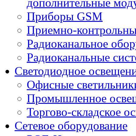
дополнительные мод
Приборы GSM
Приемно-контрольны
Радиоканальное обор
Радиоканальные сис
Светодиодное освещен
Офисные светильник
Промышленное осве
Торгово-складское о
Сетевое оборудование