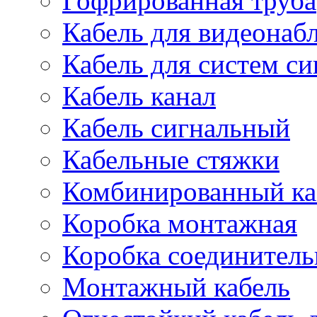
Гофрированная труба
Кабель для видеонаб
Кабель для систем с
Кабель канал
Кабель сигнальный
Кабельные стяжки
Комбинированный ка
Коробка монтажная
Коробка соединитель
Монтажный кабель