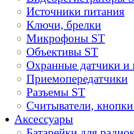
Источники питания
Ключи, брелки
Микрофоны ST
Объективы ST
Охранные датчики и 
Приемопередатчики
Разъемы ST
Считыватели, кнопки
Аксессуары
Батарейки для радио