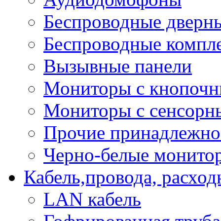
Беспроводные дверн
Беспроводные компле
Вызывные панели
Мониторы с кнопочн
Мониторы с сенсорн
Прочие принадлежно
Черно-белые монито
Кабель,провода, расхо
LAN кабель