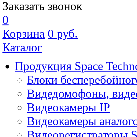
Заказать звонок
0
Корзина
0
руб.
Каталог
Продукция Space Techn
Блоки бесперебойног
Видедомофоны, виде
Видеокамеры IP
Видеокамеры аналог
Видеорегистраторы 