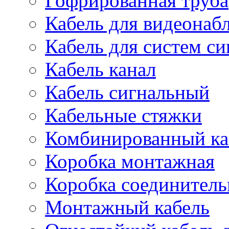
Гофрированная труба
Кабель для видеонаб
Кабель для систем с
Кабель канал
Кабель сигнальный
Кабельные стяжки
Комбинированный ка
Коробка монтажная
Коробка соединитель
Монтажный кабель