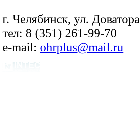
О компании
Наши услуги
Адреса мага
г. Челябинск, ул. Доватора
тел: 8 (351) 261-99-70
e-mail:
ohrplus@mail.ru