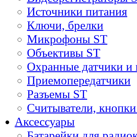
Источники питания
Ключи, брелки
Микрофоны ST
Объективы ST
Охранные датчики и 
Приемопередатчики
Разъемы ST
Считыватели, кнопки
Аксессуары
Батарейки для радио