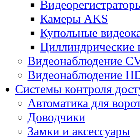
Видеорегистрато
Камеры AKS
Купольные видеок
Циллиндрические 
Видеонаблюдение CV
Видеонаблюдение H
Системы контроля дост
Автоматика для воро
Доводчики
Замки и аксессуары