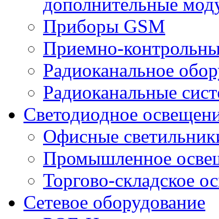
дополнительные мод
Приборы GSM
Приемно-контрольны
Радиоканальное обор
Радиоканальные сис
Светодиодное освещен
Офисные светильник
Промышленное осве
Торгово-складское о
Сетевое оборудование