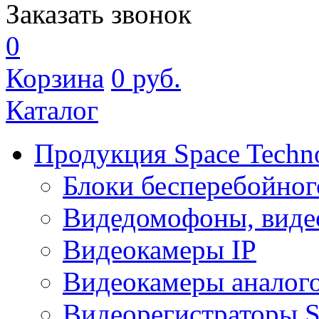
Заказать звонок
0
Корзина
0
руб.
Каталог
Продукция Space Techn
Блоки бесперебойног
Видедомофоны, виде
Видеокамеры IP
Видеокамеры аналог
Видеорегистраторы 