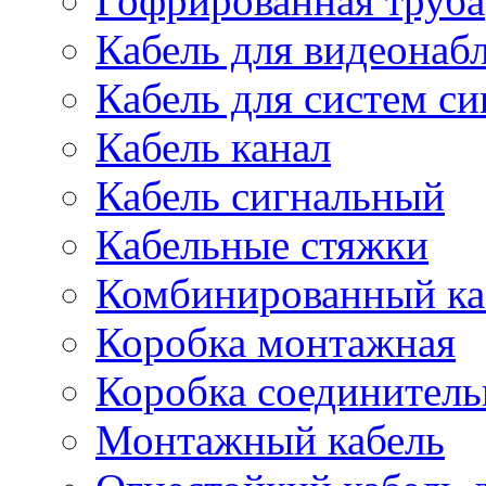
Гофрированная труба
Кабель для видеонаб
Кабель для систем с
Кабель канал
Кабель сигнальный
Кабельные стяжки
Комбинированный ка
Коробка монтажная
Коробка соединитель
Монтажный кабель