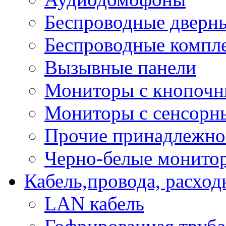
Беспроводные дверн
Беспроводные компле
Вызывные панели
Мониторы с кнопочн
Мониторы с сенсорн
Прочие принадлежно
Черно-белые монито
Кабель,провода, расхо
LAN кабель