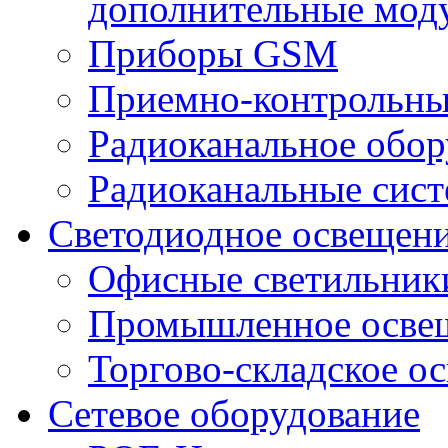
дополнительные мод
Приборы GSM
Приемно-контрольны
Радиоканальное обор
Радиоканальные сис
Светодиодное освещен
Офисные светильник
Промышленное осве
Торгово-складское о
Сетевое оборудование