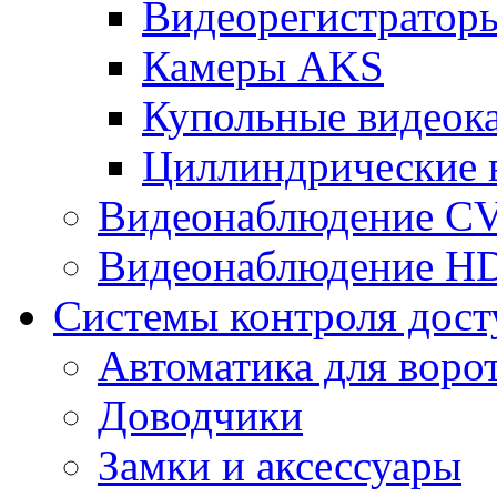
Видеорегистрато
Камеры AKS
Купольные видеок
Циллиндрические 
Видеонаблюдение CV
Видеонаблюдение H
Системы контроля дост
Автоматика для воро
Доводчики
Замки и аксессуары