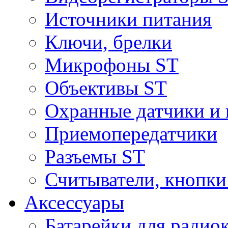
Источники питания
Ключи, брелки
Микрофоны ST
Объективы ST
Охранные датчики и 
Приемопередатчики
Разъемы ST
Считыватели, кнопки
Аксессуары
Батарейки для радио