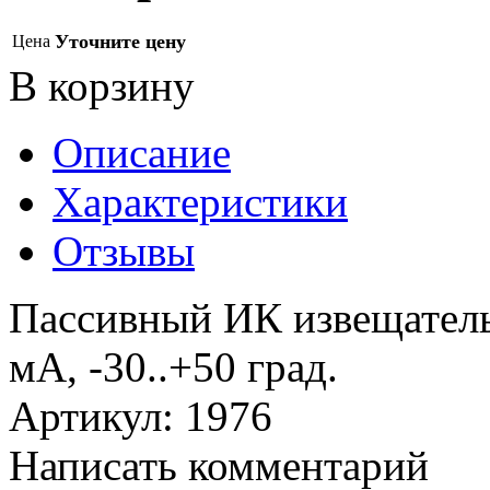
Уточните цену
Цена
В корзину
Описание
Характеристики
Отзывы
Пассивный ИК извещатель,
мА, -30..+50 град.
Артикул
:
1976
Написать комментарий