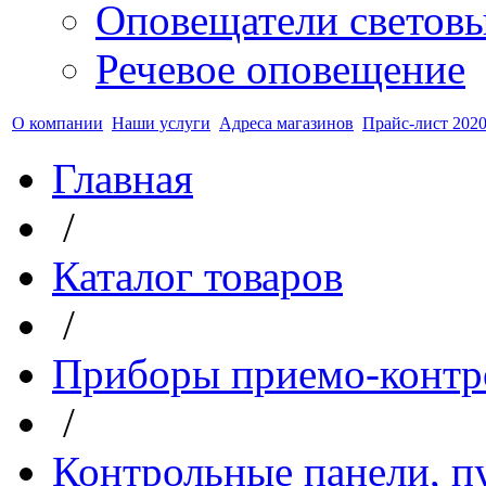
Оповещатели светов
Речевое оповещение
О компании
Наши услуги
Адреса магазинов
Прайс-лист 2020
Главная
/
Каталог товаров
/
Приборы приемо-контр
/
Контрольные панели, п