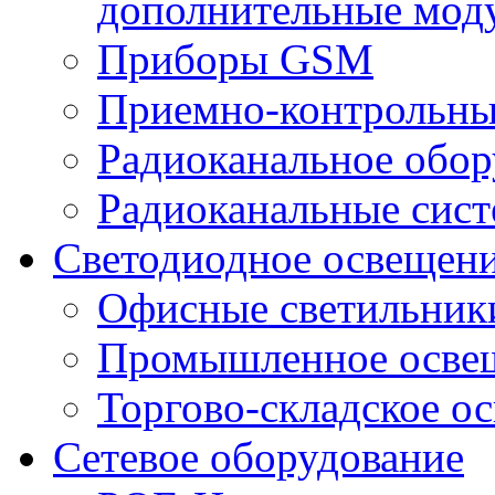
дополнительные мод
Приборы GSM
Приемно-контрольны
Радиоканальное обор
Радиоканальные сис
Светодиодное освещен
Офисные светильник
Промышленное осве
Торгово-складское о
Сетевое оборудование