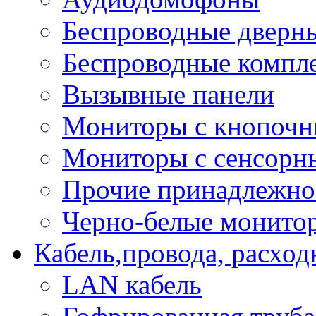
Беспроводные дверн
Беспроводные компле
Вызывные панели
Мониторы с кнопочн
Мониторы с сенсорн
Прочие принадлежно
Черно-белые монито
Кабель,провода, расхо
LAN кабель