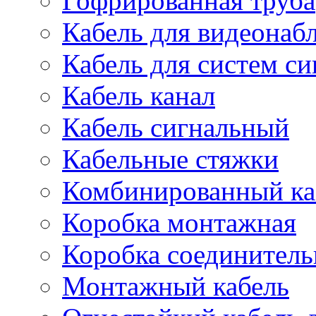
Гофрированная труба
Кабель для видеонаб
Кабель для систем с
Кабель канал
Кабель сигнальный
Кабельные стяжки
Комбинированный ка
Коробка монтажная
Коробка соединитель
Монтажный кабель