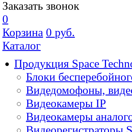
Заказать звонок
0
Корзина
0
руб.
Каталог
Продукция Space Techn
Блоки бесперебойног
Видедомофоны, виде
Видеокамеры IP
Видеокамеры аналог
Видеорегистраторы 