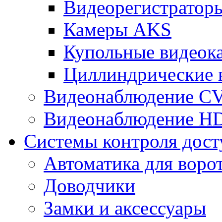
Видеорегистрато
Камеры AKS
Купольные видеок
Циллиндрические 
Видеонаблюдение CV
Видеонаблюдение H
Системы контроля дост
Автоматика для воро
Доводчики
Замки и аксессуары