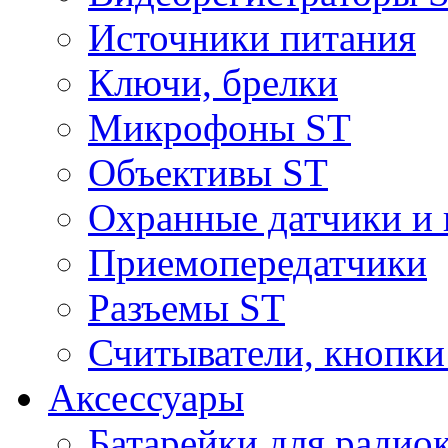
Источники питания
Ключи, брелки
Микрофоны ST
Объективы ST
Охранные датчики и 
Приемопередатчики
Разъемы ST
Считыватели, кнопки
Аксессуары
Батарейки для радио