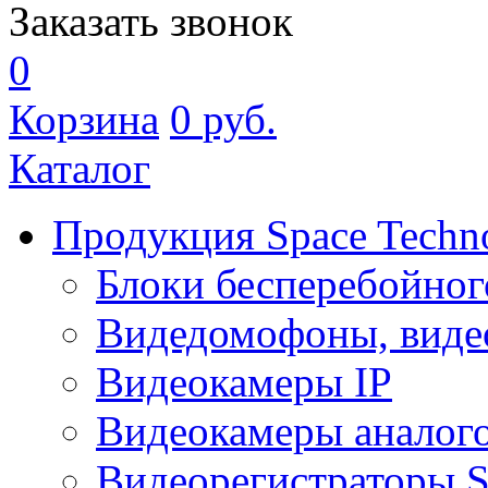
Заказать звонок
0
Корзина
0
руб.
Каталог
Продукция Space Techn
Блоки бесперебойног
Видедомофоны, виде
Видеокамеры IP
Видеокамеры аналог
Видеорегистраторы 