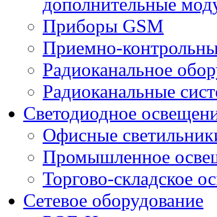
дополнительные мод
Приборы GSM
Приемно-контрольны
Радиоканальное обор
Радиоканальные сис
Светодиодное освещен
Офисные светильник
Промышленное осве
Торгово-складское о
Сетевое оборудование