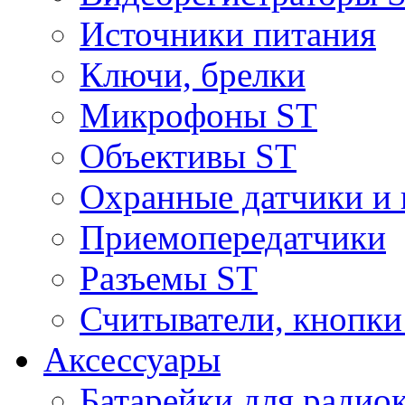
Источники питания
Ключи, брелки
Микрофоны ST
Объективы ST
Охранные датчики и 
Приемопередатчики
Разъемы ST
Считыватели, кнопки
Аксессуары
Батарейки для радио