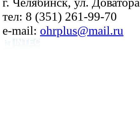
г. Челябинск, ул. Доватора
тел: 8 (351) 261-99-70
e-mail:
ohrplus@mail.ru