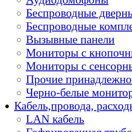
Беспроводные дверн
Беспроводные компле
Вызывные панели
Мониторы с кнопочн
Мониторы с сенсорн
Прочие принадлежно
Черно-белые монито
Кабель,провода, расхо
LAN кабель