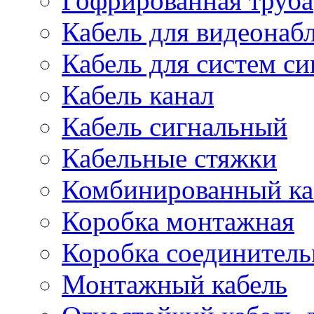
Гофрированная труба
Кабель для видеонаб
Кабель для систем с
Кабель канал
Кабель сигнальный
Кабельные стяжки
Комбинированный ка
Коробка монтажная
Коробка соединитель
Монтажный кабель