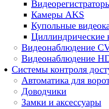
Видеорегистрато
Камеры AKS
Купольные видеок
Циллиндрические 
Видеонаблюдение CV
Видеонаблюдение H
Системы контроля дост
Автоматика для воро
Доводчики
Замки и аксессуары