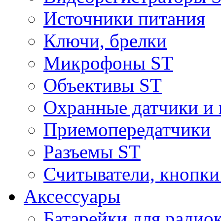
Источники питания
Ключи, брелки
Микрофоны ST
Объективы ST
Охранные датчики и 
Приемопередатчики
Разъемы ST
Считыватели, кнопки
Аксессуары
Батарейки для радио