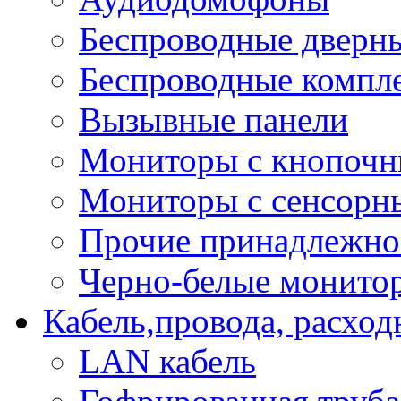
Беспроводные дверн
Беспроводные компле
Вызывные панели
Мониторы с кнопочн
Мониторы с сенсорн
Прочие принадлежно
Черно-белые монито
Кабель,провода, расхо
LAN кабель