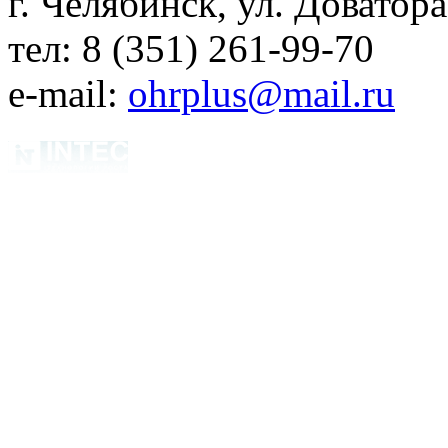
г. Челябинск, ул. Доватора
тел: 8 (351) 261-99-70
e-mail:
ohrplus@mail.ru