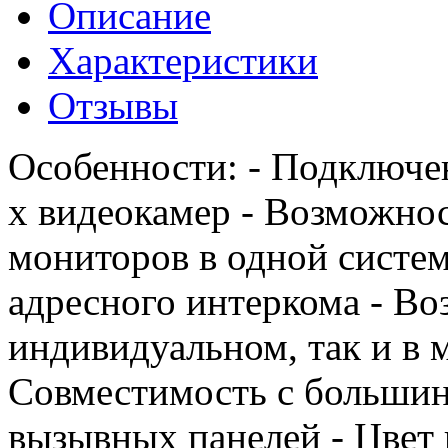
Описание
Характеристики
Отзывы
Особенности: - Подключен
х видеокамер - Возможно
мониторов в одной систе
адресного интеркома - Во
индивидуальном, так и в 
Совместимость с большин
вызывных панелей - Цвет 