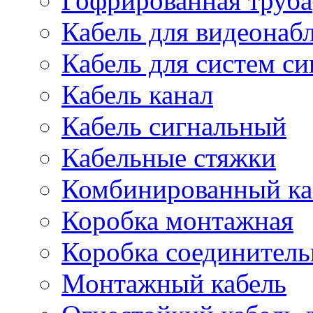
Гофрированная труба
Кабель для видеонаб
Кабель для систем с
Кабель канал
Кабель сигнальный
Кабельные стяжки
Комбинированный ка
Коробка монтажная
Коробка соединитель
Монтажный кабель