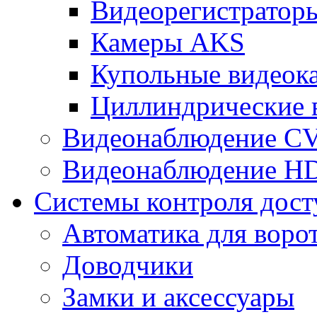
Видеорегистрато
Камеры AKS
Купольные видеок
Циллиндрические 
Видеонаблюдение CV
Видеонаблюдение H
Системы контроля дост
Автоматика для воро
Доводчики
Замки и аксессуары