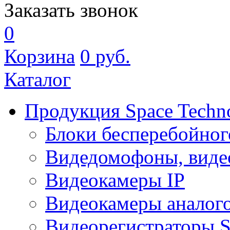
Заказать звонок
0
Корзина
0
руб.
Каталог
Продукция Space Techn
Блоки бесперебойног
Видедомофоны, виде
Видеокамеры IP
Видеокамеры аналог
Видеорегистраторы 