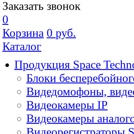
Заказать звонок
0
Корзина
0
руб.
Каталог
Продукция Space Techn
Блоки бесперебойног
Видедомофоны, виде
Видеокамеры IP
Видеокамеры аналог
Видеорегистраторы 