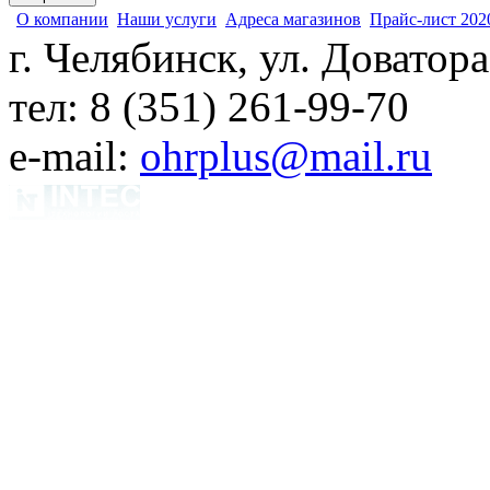
О компании
Наши услуги
Адреса магазинов
Прайс-лист 202
г. Челябинск, ул. Доватора
тел: 8 (351) 261-99-70
e-mail:
ohrplus@mail.ru