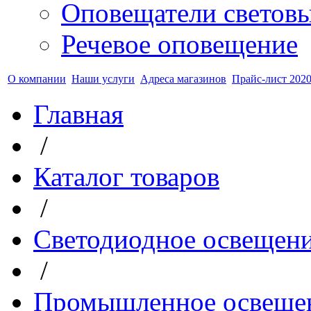
Оповещатели светов
Речевое оповещение
О компании
Наши услуги
Адреса магазинов
Прайс-лист 2020
Главная
/
Каталог товаров
/
Светодиодное освещен
/
Промышленное освеще