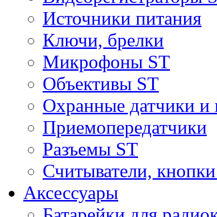
Источники питания
Ключи, брелки
Микрофоны ST
Объективы ST
Охранные датчики и 
Приемопередатчики
Разъемы ST
Считыватели, кнопки
Аксессуары
Батарейки для радио