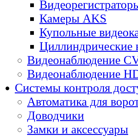
Видеорегистрато
Камеры AKS
Купольные видеок
Циллиндрические 
Видеонаблюдение CV
Видеонаблюдение H
Системы контроля дост
Автоматика для воро
Доводчики
Замки и аксессуары