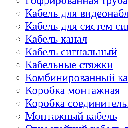
Гофрированная труба
Кабель для видеонаб
Кабель для систем с
Кабель канал
Кабель сигнальный
Кабельные стяжки
Комбинированный ка
Коробка монтажная
Коробка соединитель
Монтажный кабель