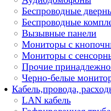
Беспроводные дверн
Беспроводные компле
Вызывные панели
Мониторы с кнопочн
Мониторы с сенсорн
Прочие принадлежно
Черно-белые монито
Кабель,провода, расхо
LAN кабель