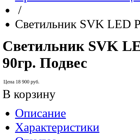
/
Светильник SVK LED P
Светильник SVK LE
90гр. Подвес
Цена
18 900
руб.
В корзину
Описание
Характеристики