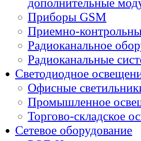
дополнительные мод
Приборы GSM
Приемно-контрольны
Радиоканальное обор
Радиоканальные сис
Светодиодное освещен
Офисные светильник
Промышленное осве
Торгово-складское о
Сетевое оборудование