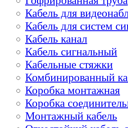
Гофрированная труба
Кабель для видеонаб
Кабель для систем с
Кабель канал
Кабель сигнальный
Кабельные стяжки
Комбинированный ка
Коробка монтажная
Коробка соединитель
Монтажный кабель