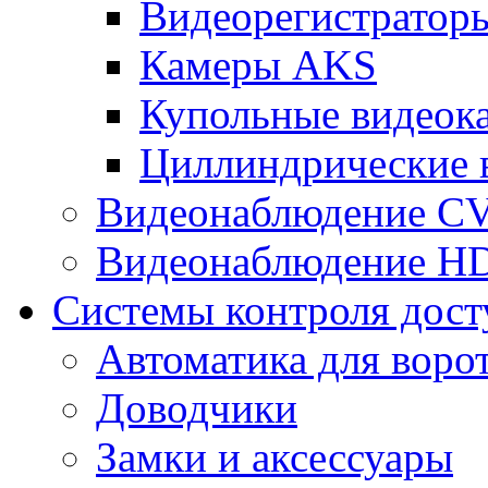
Видеорегистрато
Камеры AKS
Купольные видеок
Циллиндрические 
Видеонаблюдение CV
Видеонаблюдение H
Системы контроля дост
Автоматика для воро
Доводчики
Замки и аксессуары