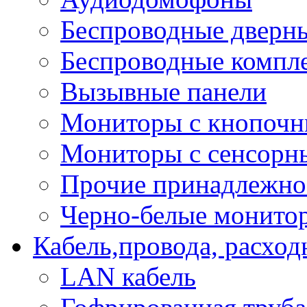
Беспроводные дверн
Беспроводные компле
Вызывные панели
Мониторы с кнопочн
Мониторы с сенсорн
Прочие принадлежно
Черно-белые монито
Кабель,провода, расхо
LAN кабель