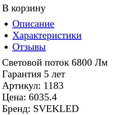
В корзину
Описание
Характеристики
Отзывы
Световой поток 6800 Лм
Гарантия 5 лет
Артикул
:
1183
Цена
:
6035.4
Бренд
:
SVEKLED