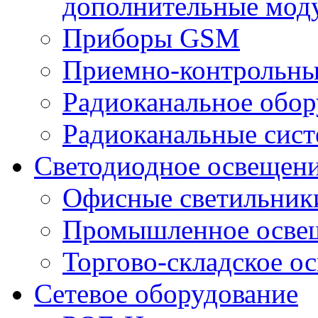
дополнительные мод
Приборы GSM
Приемно-контрольны
Радиоканальное обор
Радиоканальные сис
Светодиодное освещен
Офисные светильник
Промышленное осве
Торгово-складское о
Сетевое оборудование