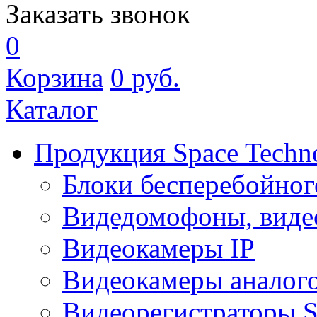
Заказать звонок
0
Корзина
0
руб.
Каталог
Продукция Space Techn
Блоки бесперебойног
Видедомофоны, виде
Видеокамеры IP
Видеокамеры аналог
Видеорегистраторы 