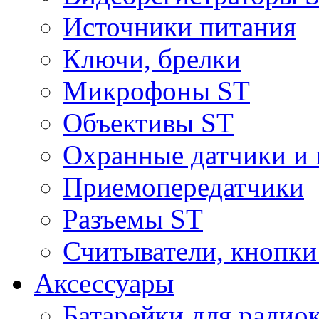
Источники питания
Ключи, брелки
Микрофоны ST
Объективы ST
Охранные датчики и 
Приемопередатчики
Разъемы ST
Считыватели, кнопки
Аксессуары
Батарейки для радио