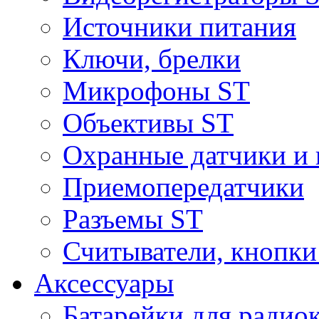
Источники питания
Ключи, брелки
Микрофоны ST
Объективы ST
Охранные датчики и 
Приемопередатчики
Разъемы ST
Считыватели, кнопки
Аксессуары
Батарейки для радио