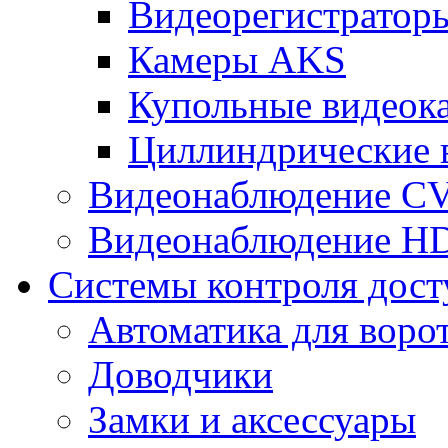
Видеорегистрато
Камеры AKS
Купольные видеок
Циллиндрические 
Видеонаблюдение CV
Видеонаблюдение H
Системы контроля дост
Автоматика для воро
Доводчики
Замки и аксессуары