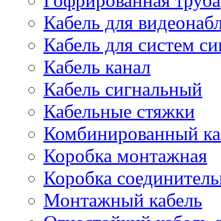
Гофрированная труба
Кабель для видеонаб
Кабель для систем с
Кабель канал
Кабель сигнальный
Кабельные стяжки
Комбинированный ка
Коробка монтажная
Коробка соединитель
Монтажный кабель