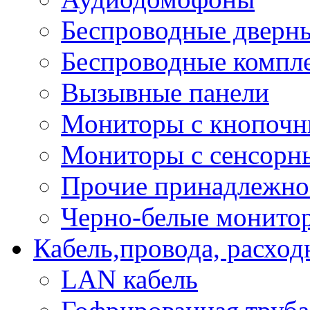
Беспроводные дверн
Беспроводные компле
Вызывные панели
Мониторы с кнопочн
Мониторы с сенсорн
Прочие принадлежно
Черно-белые монито
Кабель,провода, расхо
LAN кабель