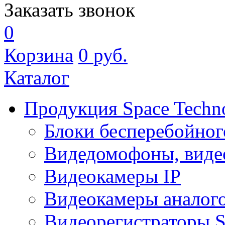
Заказать звонок
0
Корзина
0
руб.
Каталог
Продукция Space Techn
Блоки бесперебойног
Видедомофоны, виде
Видеокамеры IP
Видеокамеры аналог
Видеорегистраторы 