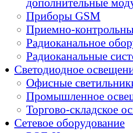
дополнительные мод
Приборы GSM
Приемно-контрольны
Радиоканальное обор
Радиоканальные сис
Светодиодное освещен
Офисные светильник
Промышленное осве
Торгово-складское о
Сетевое оборудование