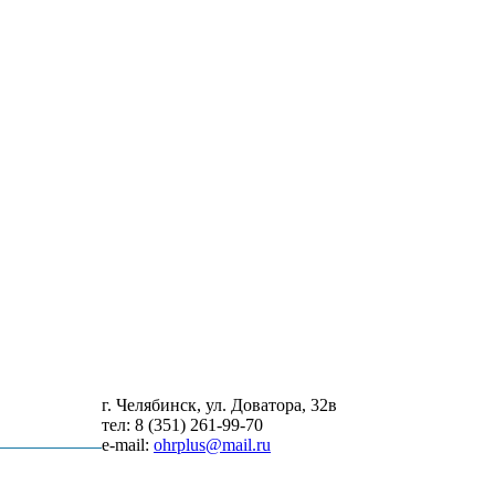
г. Челябинск, ул. Доватора, 32в
нтакты
тел: 8 (351) 261-99-70
e-mail:
ohrplus@mail.ru