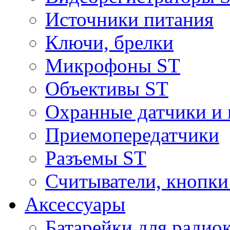
Источники питания
Ключи, брелки
Микрофоны ST
Объективы ST
Охранные датчики и 
Приемопередатчики
Разъемы ST
Считыватели, кнопки
Аксессуары
Батарейки для радио