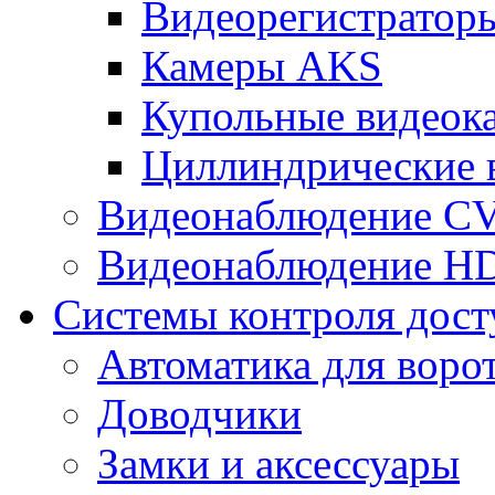
Видеорегистрато
Камеры AKS
Купольные видеок
Циллиндрические 
Видеонаблюдение CV
Видеонаблюдение H
Системы контроля дост
Автоматика для воро
Доводчики
Замки и аксессуары