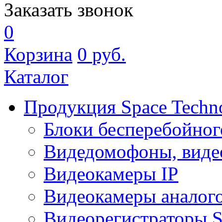
Заказать звонок
0
Корзина
0
руб.
Каталог
Продукция Space Techn
Блоки бесперебойног
Видедомофоны, виде
Видеокамеры IP
Видеокамеры аналог
Видеорегистраторы 