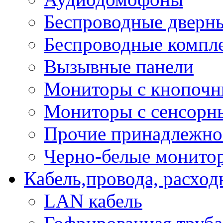
Беспроводные дверн
Беспроводные компле
Вызывные панели
Мониторы с кнопочн
Мониторы с сенсорн
Прочие принадлежно
Черно-белые монито
Кабель,провода, расхо
LAN кабель