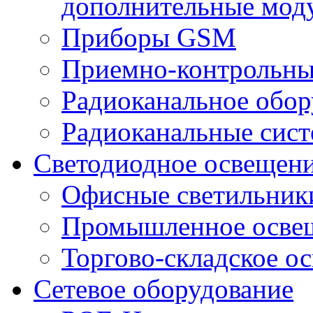
дополнительные мод
Приборы GSM
Приемно-контрольны
Радиоканальное обор
Радиоканальные сис
Светодиодное освещен
Офисные светильник
Промышленное осве
Торгово-складское о
Сетевое оборудование