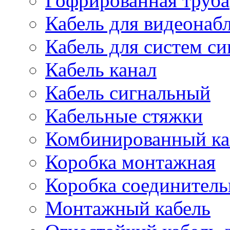
Гофрированная труба
Кабель для видеонаб
Кабель для систем с
Кабель канал
Кабель сигнальный
Кабельные стяжки
Комбинированный ка
Коробка монтажная
Коробка соединитель
Монтажный кабель