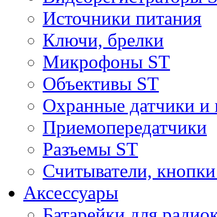
Источники питания
Ключи, брелки
Микрофоны ST
Объективы ST
Охранные датчики и 
Приемопередатчики
Разъемы ST
Считыватели, кнопки
Аксессуары
Батарейки для радио