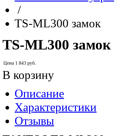
/
TS-ML300 замок
TS-ML300 замок
Цена
1 843
руб.
В корзину
Описание
Характеристики
Отзывы