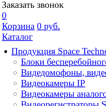
Заказать звонок
0
Корзина
0
руб.
Каталог
Продукция Space Techn
Блоки бесперебойног
Видедомофоны, виде
Видеокамеры IP
Видеокамеры аналог
Видеорегистраторы 