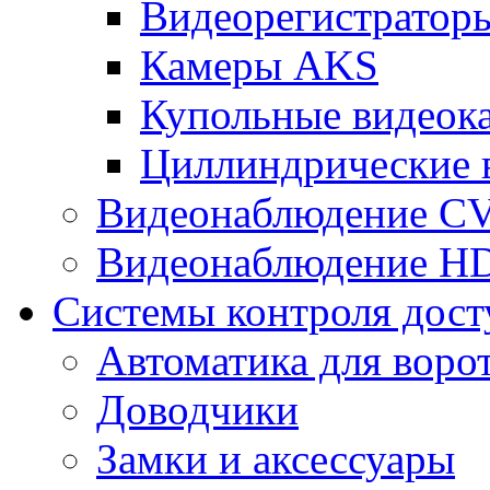
Видеорегистрато
Камеры AKS
Купольные видеок
Циллиндрические 
Видеонаблюдение CV
Видеонаблюдение H
Системы контроля дост
Автоматика для воро
Доводчики
Замки и аксессуары