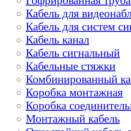
Гофрированная труба
Кабель для видеонаб
Кабель для систем с
Кабель канал
Кабель сигнальный
Кабельные стяжки
Комбинированный ка
Коробка монтажная
Коробка соединитель
Монтажный кабель