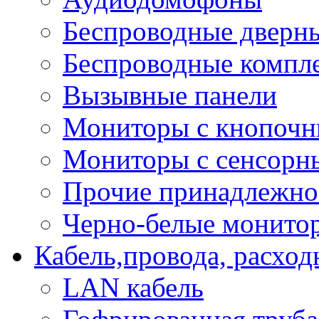
Беспроводные дверн
Беспроводные компле
Вызывные панели
Мониторы с кнопочн
Мониторы с сенсорн
Прочие принадлежно
Черно-белые монито
Кабель,провода, расхо
LAN кабель