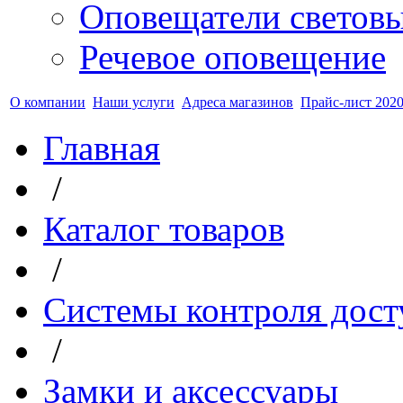
Оповещатели светов
Речевое оповещение
О компании
Наши услуги
Адреса магазинов
Прайс-лист 2020
Главная
/
Каталог товаров
/
Системы контроля дост
/
Замки и аксессуары