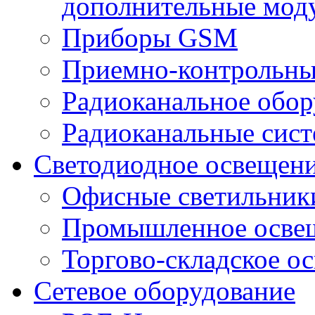
дополнительные мод
Приборы GSM
Приемно-контрольны
Радиоканальное обор
Радиоканальные сис
Светодиодное освещен
Офисные светильник
Промышленное осве
Торгово-складское о
Сетевое оборудование